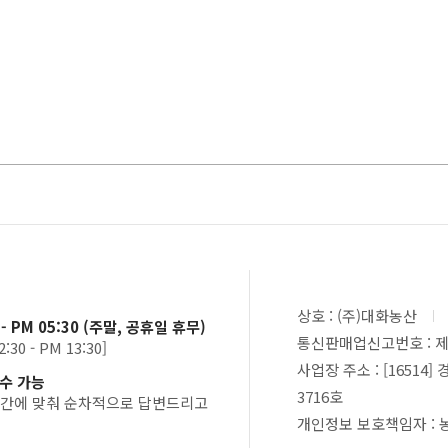
상호 : (주)대화농산
0 - PM 05:30 (주말, 공휴일 휴무)
통신판매업신고번호 : 제 
30 - PM 13:30]
사업장 주소 : [1651
접수 가능
3716호
간에 맞춰 순차적으로 답변드리고
개인정보 보호책임자 :