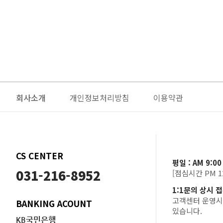
회사소개
개인정보처리방침
이용약관
CS CENTER
평일 : AM 9:0
031-216-8952
[점심시간 PM 12:
1:1문의 상시 
고객센터 운영시
BANKING ACOUNT
있습니다.
KB국민은행