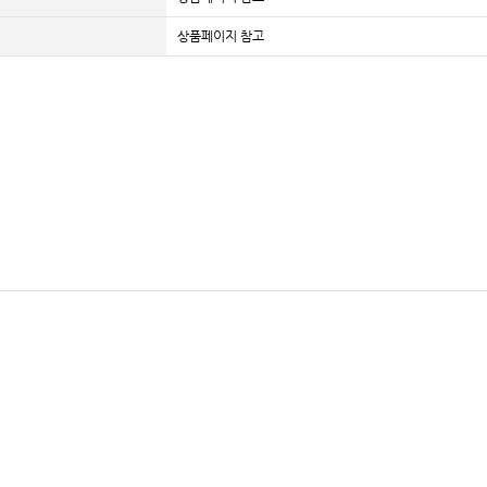
상품페이지 참고