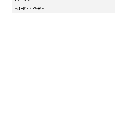
A/S 책임자와 전화번호