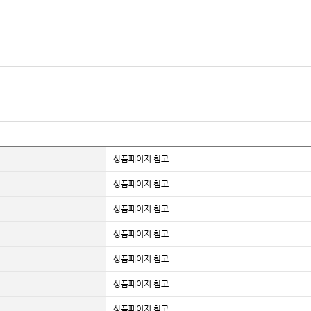
상품페이지 참고
상품페이지 참고
상품페이지 참고
상품페이지 참고
상품페이지 참고
상품페이지 참고
상품페이지 참고