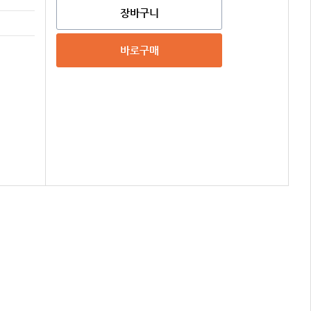
장바구니
바로구매