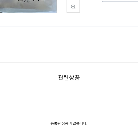
관련상품
등록된 상품이 없습니다.