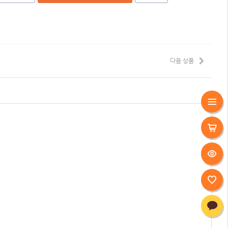
다음 상품